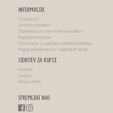
INFORMACIJE
O Labikum
Dostava izdelkov
Zasebnost in varovanje podatkov
Pogoji poslovanja
Informacije o uporabi spletnih piškotkov
Pogoji sodelovanja v nagradnih igrah
STORITEV ZA KUPCE
Kontakt
Vračila
Mapa strani
SPREMLJAJ NAS