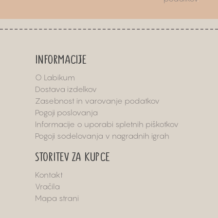
INFORMACIJE
O Labikum
Dostava izdelkov
Zasebnost in varovanje podatkov
Pogoji poslovanja
Informacije o uporabi spletnih piškotkov
Pogoji sodelovanja v nagradnih igrah
STORITEV ZA KUPCE
Kontakt
Vračila
Mapa strani